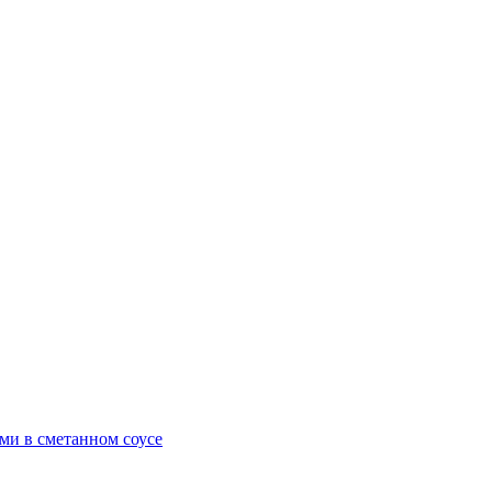
ми в сметанном соусе