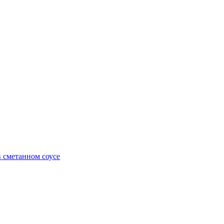
 сметанном соусе