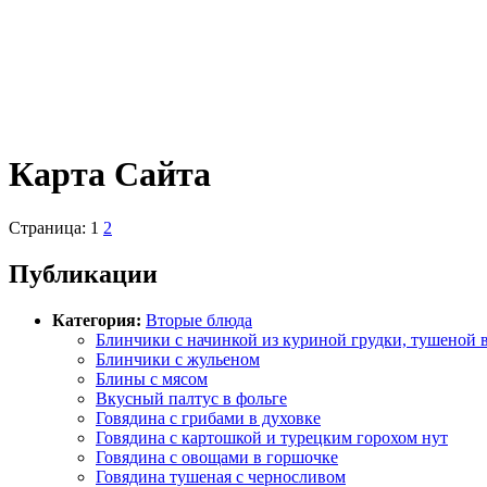
Карта Сайта
Страница: 1
2
Публикации
Категория:
Вторые блюда
Блинчики с начинкой из куриной грудки, тушеной в
Блинчики с жульеном
Блины с мясом
Вкусный палтус в фольге
Говядина с грибами в духовке
Говядина с картошкой и турецким горохом нут
Говядина с овощами в горшочке
Говядина тушеная с черносливом