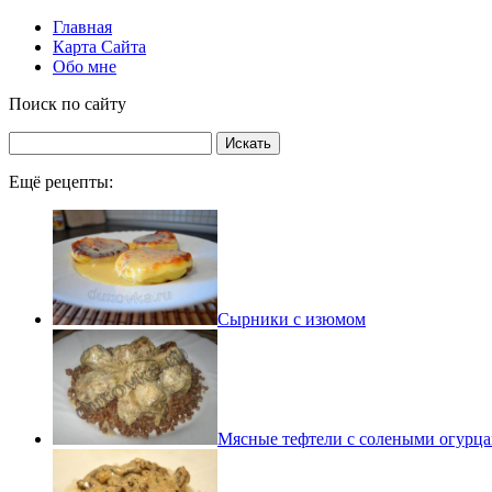
Главная
Карта Сайта
Обо мне
Поиск по сайту
Ещё рецепты:
Сырники с изюмом
Мясные тефтели с солеными огурца