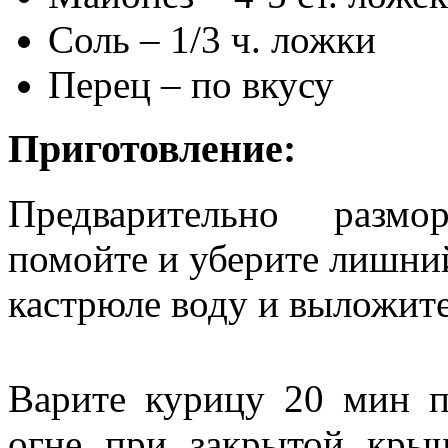
Соль – 1/3 ч. ложки
Перец – по вкусу
Приготовление:
Предварительно разм
помойте и уберите лишни
кастрюле воду и выложит
Варите курицу 20 мин п
огне при закрытой кры