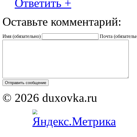
Ответить
+
Оставьте комментарий:
Имя (обязательно)
Почта (обязатель
© 2026 duxovka.ru