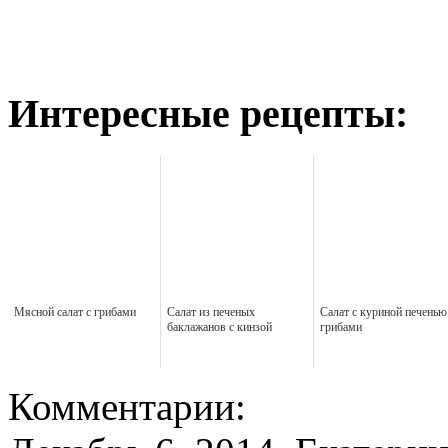
Интересные рецепты:
Мясной салат с грибами
Салат из печеных
Салат с куриной печенью
баклажанов с кинзой
грибами
Комментарии: