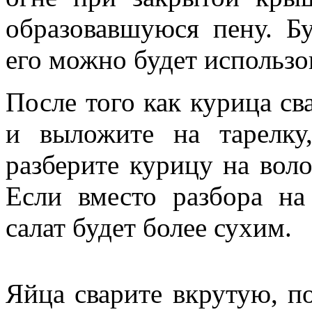
образовавшуюся пену. Б
его можно будет использов
После того как курица сва
и выложите на тарелку
разберите курицу на воло
Если вместо разбора на
салат будет более сухим.
Яйца сварите вкрутую, п