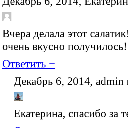
Декабрь 6, 2014, Екатери
Вчера делала этот салатик
очень вкусно получилось!
Ответить
+
Декабрь 6, 2014, admin
Екатерина, спасибо за т