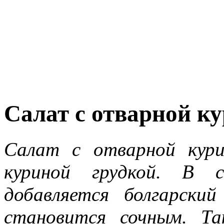
Салат с отварной к
Салат с отварной кури
куриной грудкой. В 
добавляется болгарски
становится сочным. Т