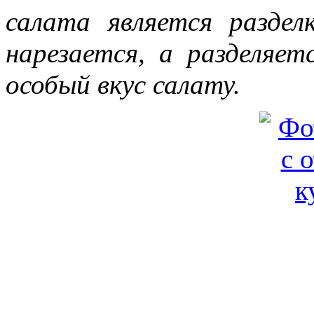
салата является раздел
нарезается, а разделяет
особый вкус салату.