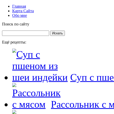
Главная
Карта Сайта
Обо мне
Поиск по сайту
Ещё рецепты:
Суп с пше
Рассольник с 