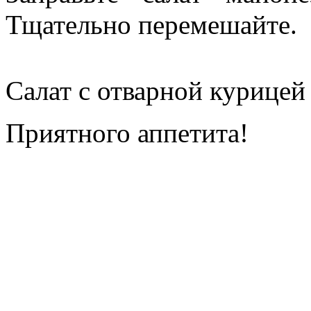
Тщательно перемешайте.
Салат с отварной курицей 
Приятного аппетита!