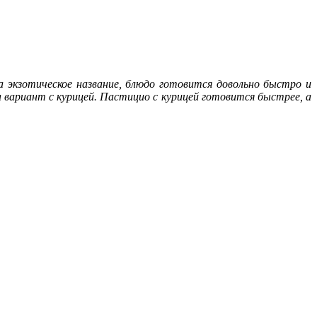
а экзотическое название, блюдо готовится довольно быстро и
 вариант с курицей. Пастицио с курицей готовится быстрее, а