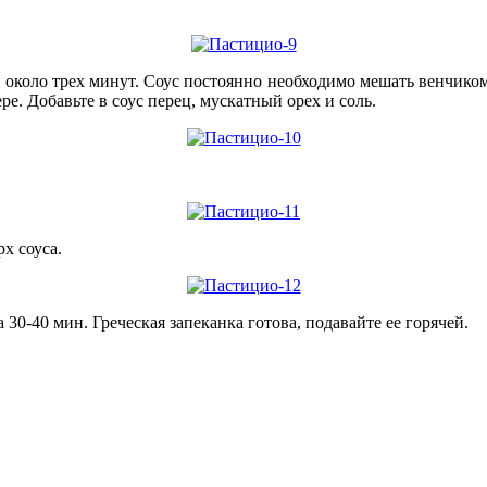
 около трех минут. Соус постоянно необходимо мешать венчиком,
ре. Добавьте в соус перец, мускатный орех и соль.
х соуса.
30-40 мин. Греческая запеканка готова, подавайте ее горячей.