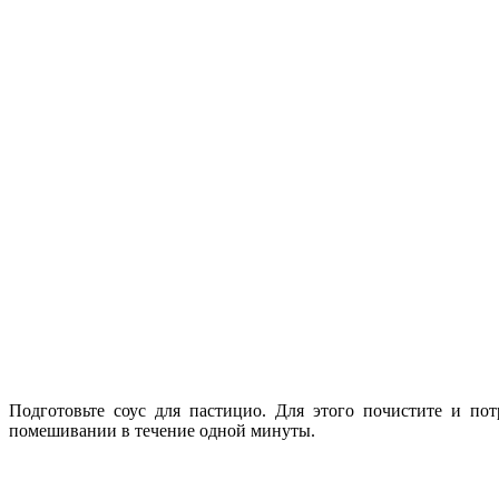
Подготовьте соус для пастицио. Для этого почистите и по
помешивании в течение одной минуты.