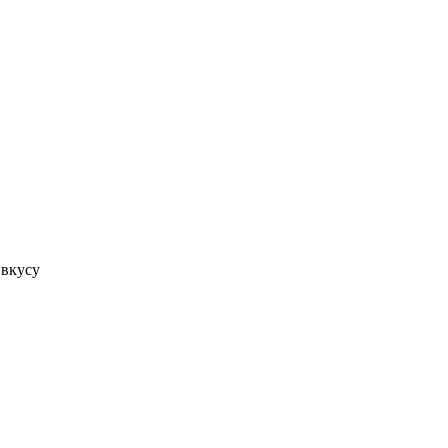
 вкусу