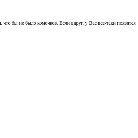
 что бы не было комочков. Если вдруг, у Вас все-таки появятся