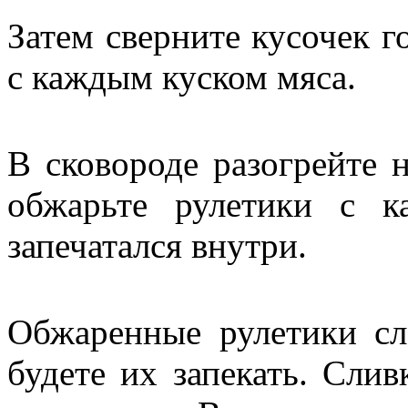
Затем сверните кусочек г
с каждым куском мяса.
В сковороде разогрейте 
обжарьте рулетики с 
запечатался внутри.
Обжаренные рулетики сл
будете их запекать. Слив