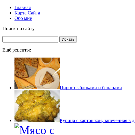
Главная
Карта Сайта
Обо мне
Поиск по сайту
Ещё рецепты:
Пирог с яблоками и бананами
Курица с картошкой, запечённая в д