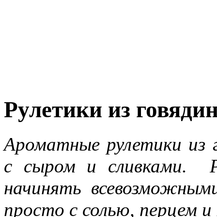
Рулетики из говяди
Ароматные рулетики из г
с сыром и сливками. 
начинять всевозможным
просто с солью, перцем 