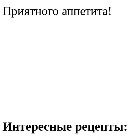
Приятного аппетита!
Интересные рецепты: