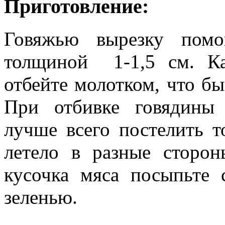
Приготовление:
Говяжью вырезку помо
толщиной 1-1,5 см. К
отбейте молотком, что бы
При отбивке говядины 
лучше всего постелить т
летело в разные сторо
кусочка мяса посыпьте 
зеленью.