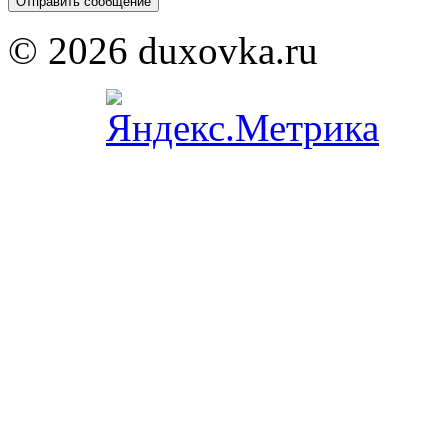
© 2026 duxovka.ru