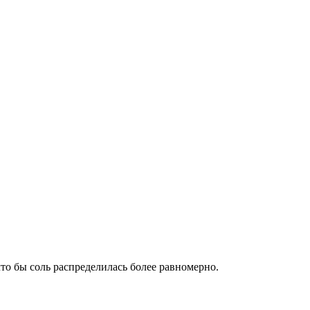
то бы соль распределилась более равномерно.