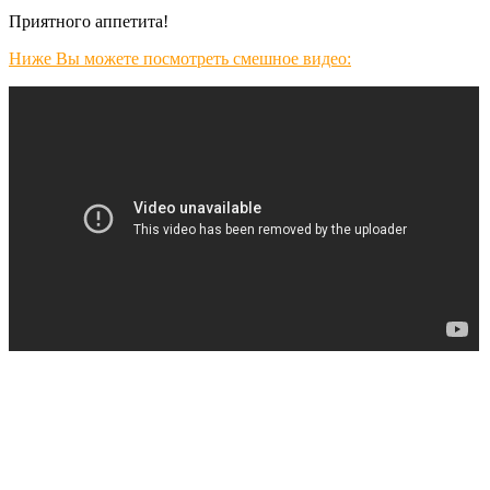
Приятного аппетита!
Ниже Вы можете посмотреть смешное видео: