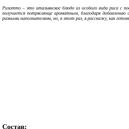
Ризотто – это итальянское блюдо из особого вида риса с 
получается потрясающе ароматным, благодаря добавлению 
разными наполнителями, но, в этот раз, я расскажу, как готов
Состав: