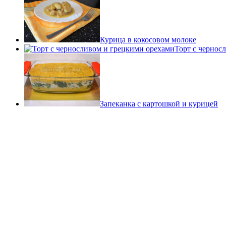
Курица в кокосовом молоке
Торт с чернос
Запеканка с картошкой и курицей