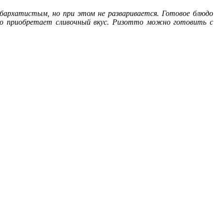
бархатистым, но при этом не разваривается. Готовое блюдо
то приобретает сливочный вкус. Ризотто можно готовить с