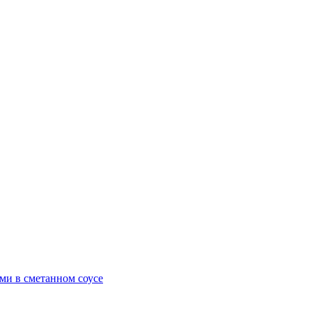
ми в сметанном соусе