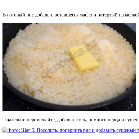
В готовый рис добавьте оставшееся масло и натертый на мелко
Тщательно перемешайте, добавьте соль, немного перца и сушен