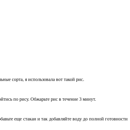
ные сорта, я использовала вот такой рис.
тись по рису. Обжарьте рис в течение 3 минут.
обавьте еще стакан и так добавляйте воду до полной готовности