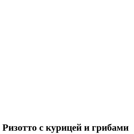
Ризотто с курицей и грибами