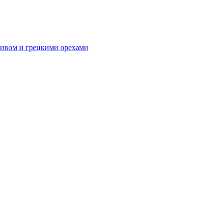
ливом и грецкими орехами