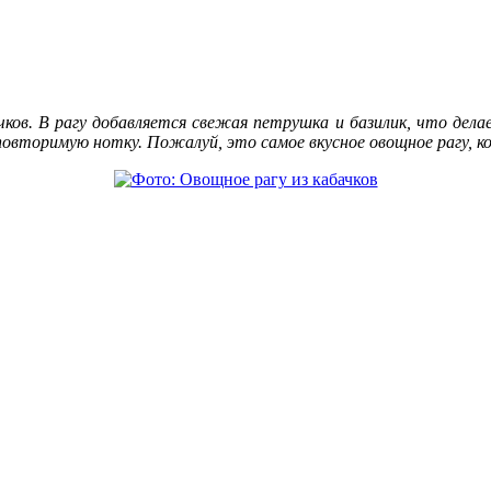
ков. В рагу добавляется свежая петрушка и базилик, что дела
овторимую нотку. Пожалуй, это самое вкусное овощное рагу, ко