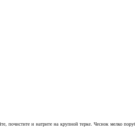
е, почистите и натрите на крупной терке. Чеснок мелко поруби