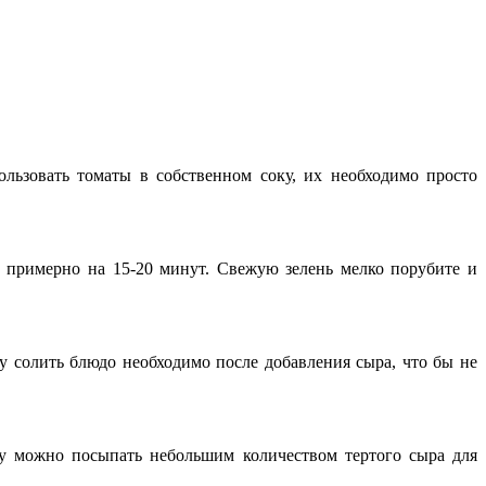
ьзовать томаты в собственном соку, их необходимо просто
, примерно на 15-20 минут. Свежую зелень мелко порубите и
у солить блюдо необходимо после добавления сыра, что бы не
гу можно посыпать небольшим количеством тертого сыра для