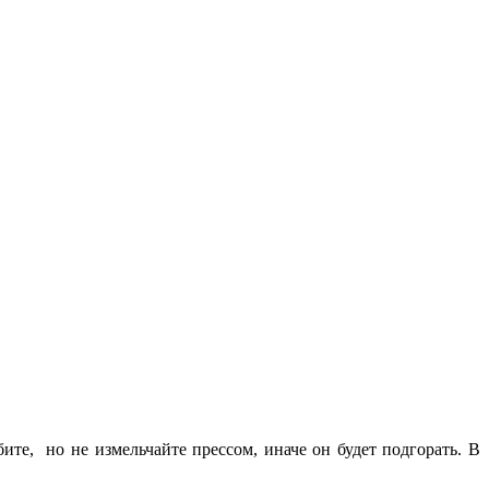
те, но не измельчайте прессом, иначе он будет подгорать. В