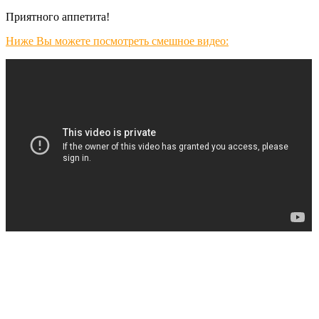
Приятного аппетита!
Ниже Вы можете посмотреть смешное видео: