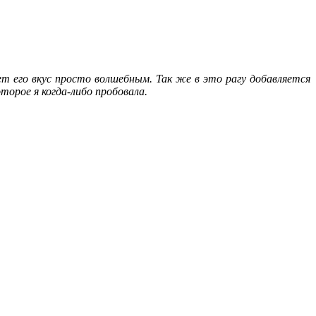
ет его вкус просто волшебным. Так же в это рагу добавляется
торое я когда-либо пробовала.