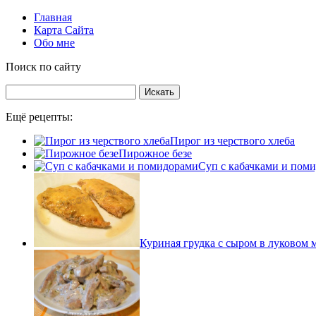
Главная
Карта Сайта
Обо мне
Поиск по сайту
Ещё рецепты:
Пирог из черствого хлеба
Пирожное безе
Суп с кабачками и пом
Куриная грудка с сыром в луковом 