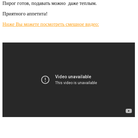
Пирог готов, подавать можно даже теплым.
Приятного аппетита!
Ниже Вы можете посмотреть смешное видео: