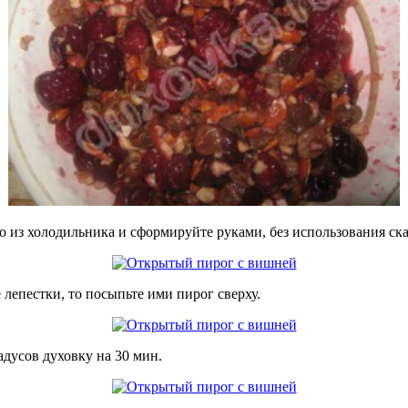
 из холодильника и сформируйте руками, без использования ска
лепестки, то посыпьте ими пирог сверху.
дусов духовку на 30 мин.