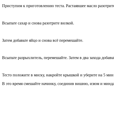
Приступим к приготовлению теста. Растаявшее масло разотрит
Всыпьте сахар и снова разотрите вилкой.
Затем добавьте яйцо и снова всё перемешайте.
Всыпьте разрыхлитель, перемешайте. Затем в два захода добавь
Тесто положите в миску, накройте крышкой и уберите на 5 мин 
В это время смешайте начинку, соединив вишню, изюм и минда