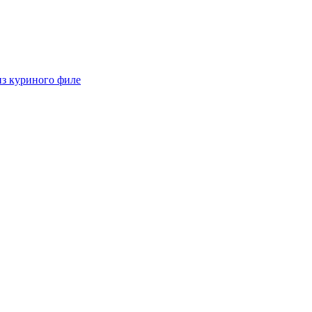
из куриного филе