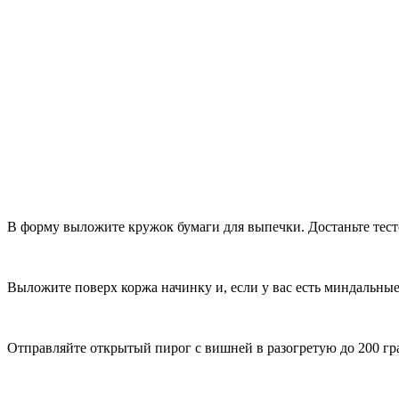
В форму выложите кружок бумаги для выпечки. Достаньте тесто
Выложите поверх коржа начинку и, если у вас есть миндальные 
Отправляйте открытый пирог с вишней в разогретую до 200 гра