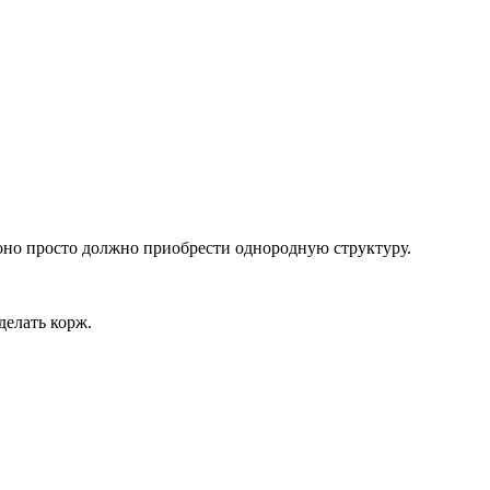
, оно просто должно приобрести однородную структуру.
делать корж.