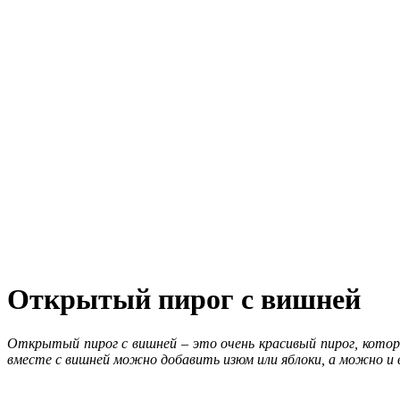
Открытый пирог с вишней
Открытый пирог с вишней
– это очень красивый пирог, кото
вместе с вишней можно добавить изюм или яблоки, а можно и в