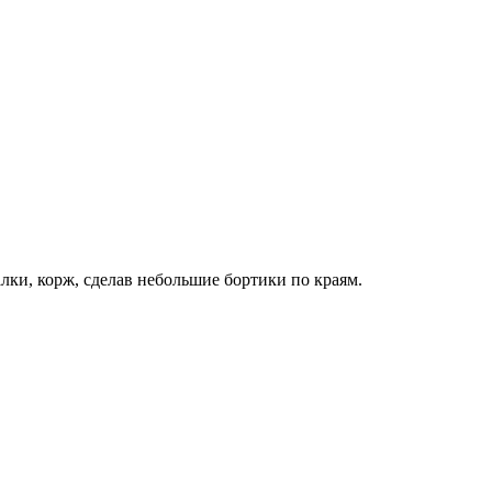
лки, корж, сделав небольшие бортики по краям.