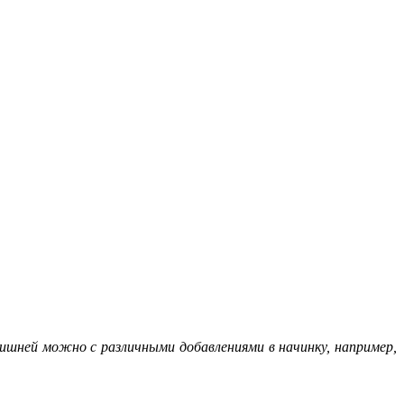
ишней можно с различными добавлениями в начинку, например,