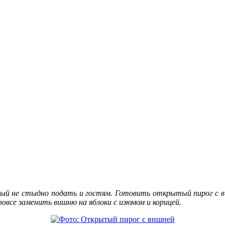
рый не стыдно подать и гостям. Готовить открытый пирог с в
овсе заменить вишню на яблоки с изюмом и корицей.