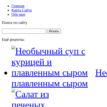
Главная
Карта Сайта
Обо мне
Поиск по сайту
Ещё рецепты:
Не
плавленным сыром