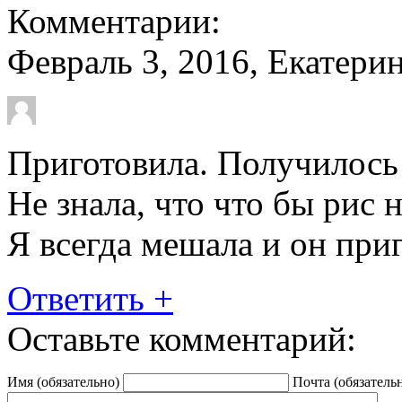
Комментарии:
Февраль 3, 2016, Екатери
Приготовила. Получилось 
Не знала, что что бы рис 
Я всегда мешала и он приг
Ответить
+
Оставьте комментарий:
Имя (обязательно)
Почта (обязатель