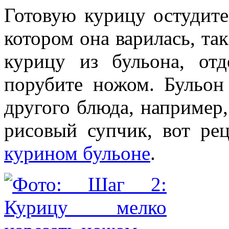
Готовую курицу остудите
котором она варилась, так
курицу из бульона, от
порубите ножом. Бульон 
другого блюда, например
рисовый супчик, вот ре
курином бульоне
.