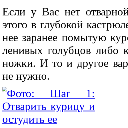
Если у Вас нет отварной
этого в глубокой кастрюл
нее заранее помытую кур
ленивых голубцов либо 
ножки. И то и другое ва
не нужно.