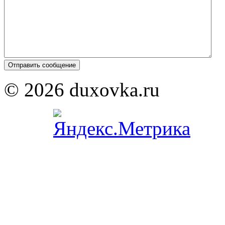
© 2026 duxovka.ru