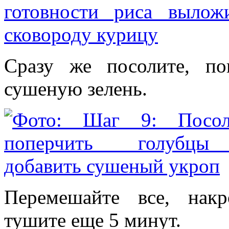
Сразу же посолите, по
сушеную зелень.
Перемешайте все, нак
тушите еще 5 минут.