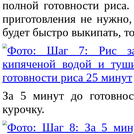
полной готовности риса.
приготовления не нужно,
будет быстро выкипать, т
За 5 минут до готовнос
курочку.