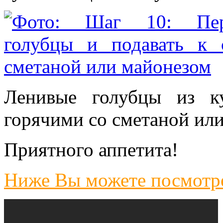
Ленивые голубцы из к
горячими со сметаной ил
Приятного аппетита!
Ниже Вы можете посмотре