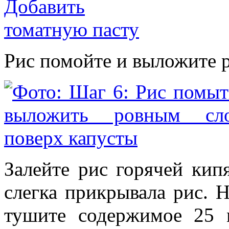
Рис помойте и выложите 
Залейте рис горячей кип
слегка прикрывала рис. 
тушите содержимое 25 