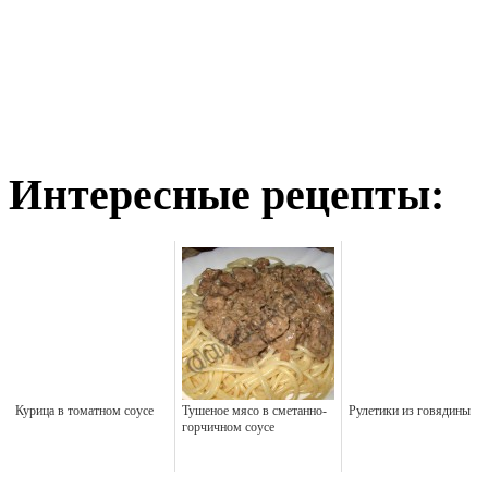
Интересные рецепты:
Курица в томатном соусе
Тушеное мясо в сметанно-
Рулетики из говядины
горчичном соусе