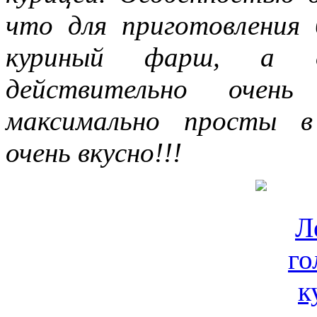
что для приготовления 
куриный фарш, а о
действительно очень
максимально просты в
очень вкусно!!!