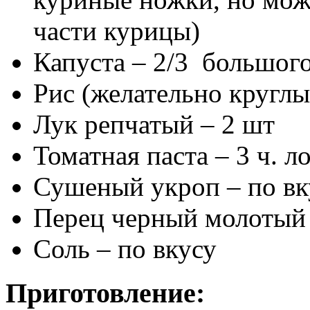
части курицы)
Капуста – 2/3 большого
Рис (желательно круглы
Лук репчатый – 2 шт
Томатная паста – 3 ч. л
Сушеный укроп – по вк
Перец черный молотый 
Соль – по вкусу
Приготовление: