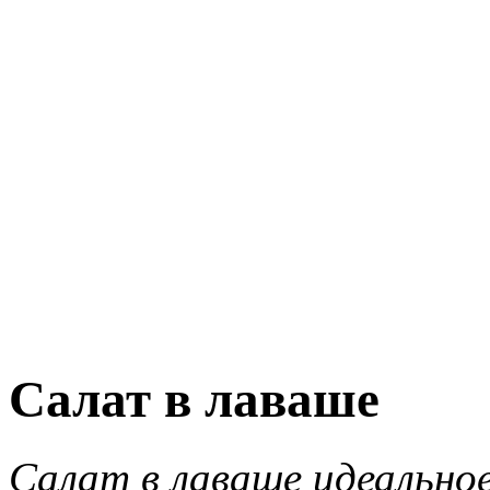
Салат в лаваше
Салат в лаваше
идеальное