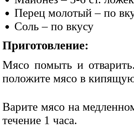
Перец молотый – по вк
Соль – по вкусу
Приготовление:
Мясо помыть и отварить.
положите мясо в кипящую
Варите мясо на медленно
течение 1 часа.