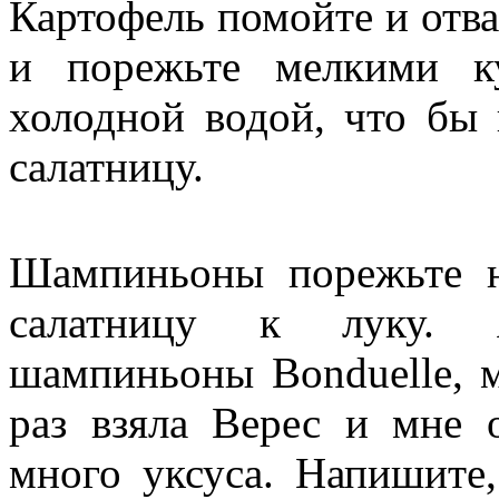
Картофель помойте и отва
и порежьте мелкими к
холодной водой, что бы
салатницу.
Шампиньоны порежьте н
салатницу к луку. 
шампиньоны Bonduelle, м
раз взяла Верес и мне 
много уксуса. Напишите,