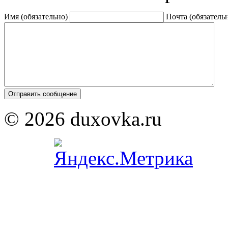
Имя (обязательно)
Почта (обязатель
© 2026 duxovka.ru