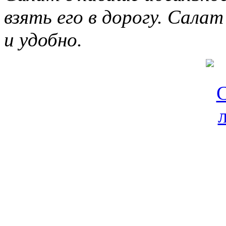
взять его в дорогу. Салат
и удобно.