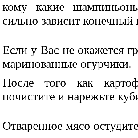
кому какие шампиньоны
сильно зависит конечный в
Если у Вас не окажется г
маринованные огурчики.
После того как картоф
почистите и нарежьте куб
Отваренное мясо остудите