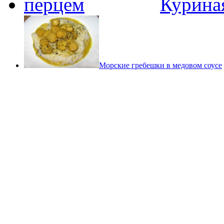
Куриная
Морские гребешки в медовом соусе