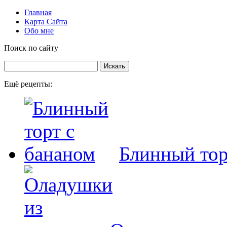
Главная
Карта Сайта
Обо мне
Поиск по сайту
Ещё рецепты:
Блинный тор