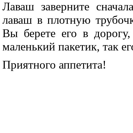
Лаваш заверните сначал
лаваш в плотную трубочк
Вы берете его в дорогу
маленький пакетик, так ег
Приятного аппетита!