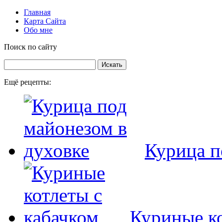
Главная
Карта Сайта
Обо мне
Поиск по сайту
Ещё рецепты:
Курица п
Куриные ко