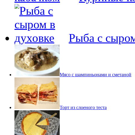
Рыба с сыром
Мясо с шампиньонами и сметаной
Торт из слоеного теста