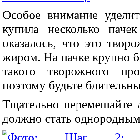
Особое внимание уделит
купила несколько пачек
оказалось, что это твор
жиром. На пачке крупно
такого творожного пр
поэтому будьте бдительны
Тщательно перемешайте л
должно стать однородным