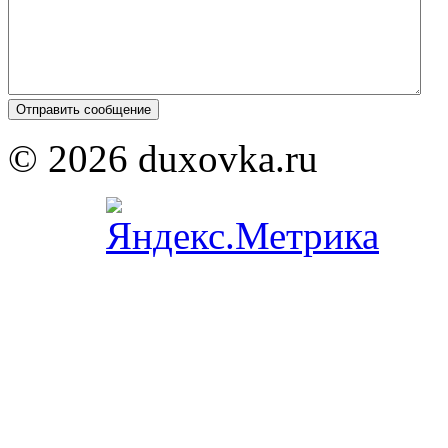
© 2026 duxovka.ru