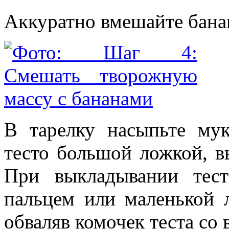
Аккуратно вмешайте бана
В тарелку насыпьте мук
тесто большой ложкой, вы
При выкладывании тест
пальцем или маленькой 
обваляв комочек теста со 