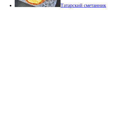
Татарский сметанник