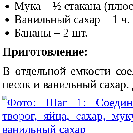
Мука – ½ стакана (плюс
Ванильный сахар – 1 ч.
Бананы – 2 шт.
Приготовление:
В отдельной емкости сое
песок и ванильный сахар.