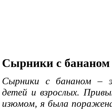
Сырники с бананом
Сырники с бананом – 
детей и взрослых. Прив
изюмом, я была поражена