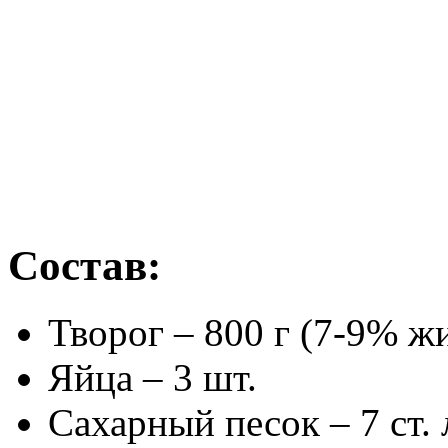
Состав:
Творог – 800 г (7-9% ж
Яйца – 3 шт.
Сахарный песок – 7 ст.