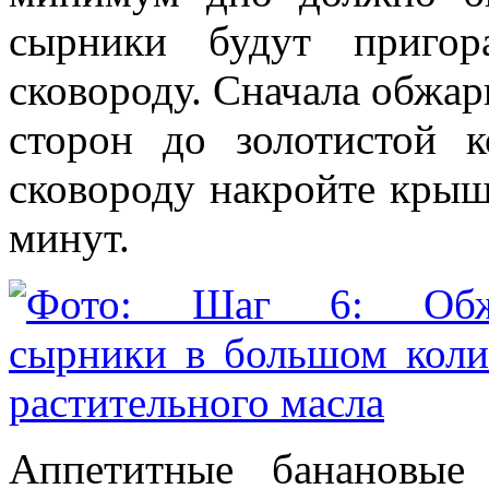
сырники будут пригор
сковороду. Сначала обжар
сторон до золотистой к
сковороду накройте крыш
минут.
Аппетитные банановые