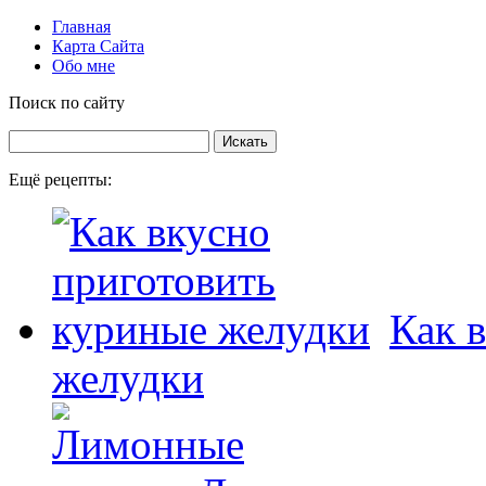
Главная
Карта Сайта
Обо мне
Поиск по сайту
Ещё рецепты:
Как 
желудки