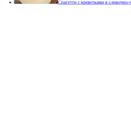
Спагетти с креветками в сливочно-