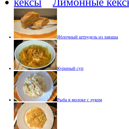
Лимонные кекс
Яблочный штрудель из лаваша
Куриный суп
Рыба в молоке с луком