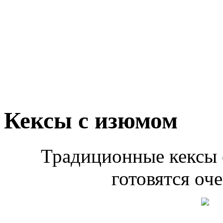
Кексы с изюмом
Традиционные кексы 
готовятся оче