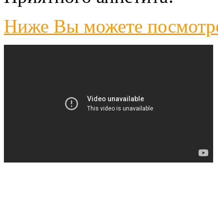
Ниже Вы можете посмотре