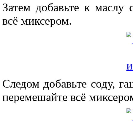
Затем добавьте к маслу 
всё миксером.
Следом добавьте соду, г
перемешайте всё миксеро