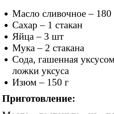
Масло сливочное – 180 г
Сахар – 1 стакан
Яйца – 3 шт
Мука – 2 стакана
Сода, гашенная уксусом
ложки уксуса
Изюм – 150 г
Приготовление: