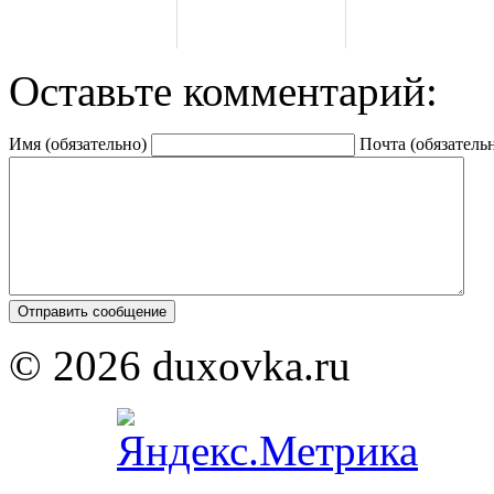
Оставьте комментарий:
Имя (обязательно)
Почта (обязатель
© 2026 duxovka.ru