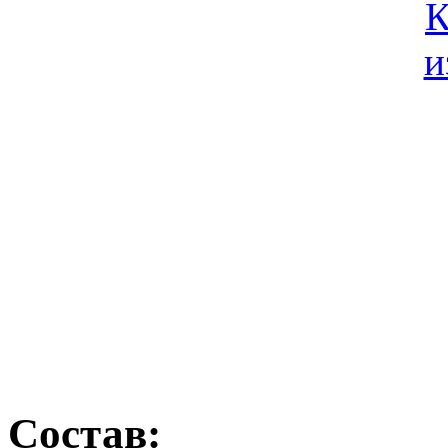
Состав: