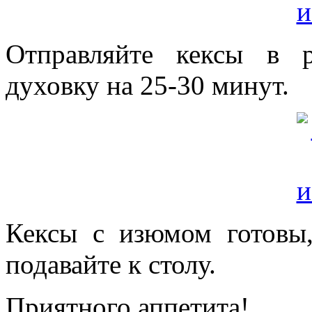
Отправляйте кексы в 
духовку на 25-30 минут.
Кексы с изюмом готовы
подавайте к столу.
Приятного аппетита!