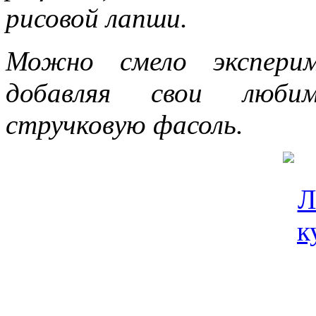
рисовой лапши.
Можно смело экспери
добавляя свои любим
стручковую фасоль.