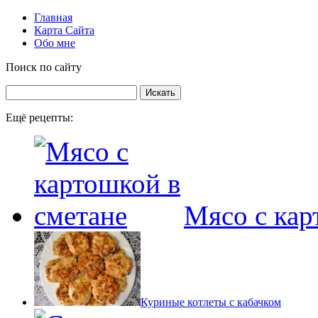
Главная
Карта Сайта
Обо мне
Поиск по сайту
Ещё рецепты:
Мясо с кар
Куриные котлеты с кабачком