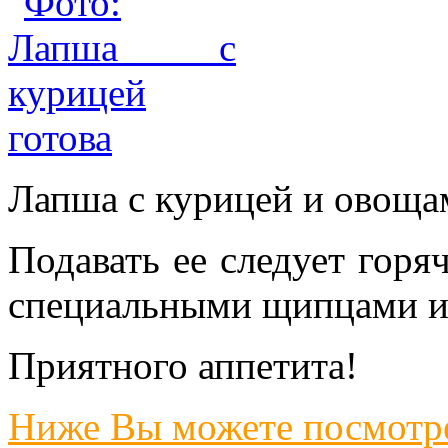
Лапша с курицей и овощам
Подавать ее следует горя
специальными щипцами и
Приятного аппетита!
Ниже Вы можете посмотре