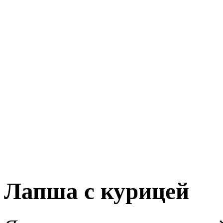
Лапша с курицей