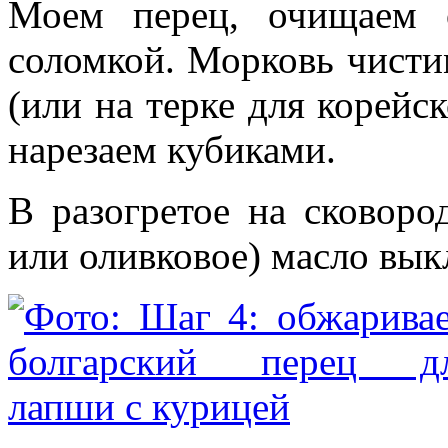
Моем перец, очищаем 
соломкой. Морковь чисти
(или на терке для корей
нарезаем кубиками.
В разогретое на сковоро
или оливковое) масло вык