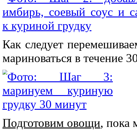
Как следует перемешивае
мариноваться в течение 3
Подготовим овощи
, пока