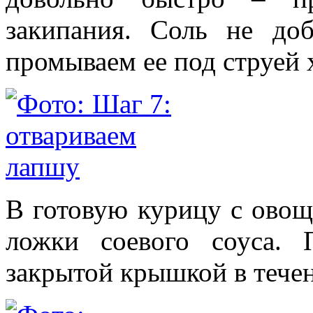
закипания. Соль не доб
промываем ее под струей 
В готовую курицу с овощ
ложки соевого соуса.
закрытой крышкой в течен