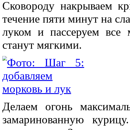
Сковороду накрываем к
течение пяти минут на сл
луком и пассеруем все 
станут мягкими.
Делаем огонь максима
замаринованную курицу