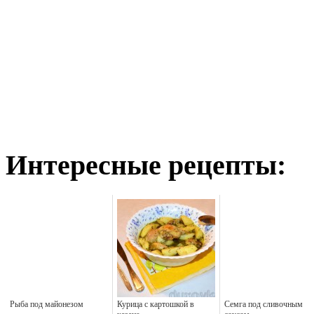
Интересные рецепты:
Рыба под майонезом
Курица с картошкой в
Семга под сливочным