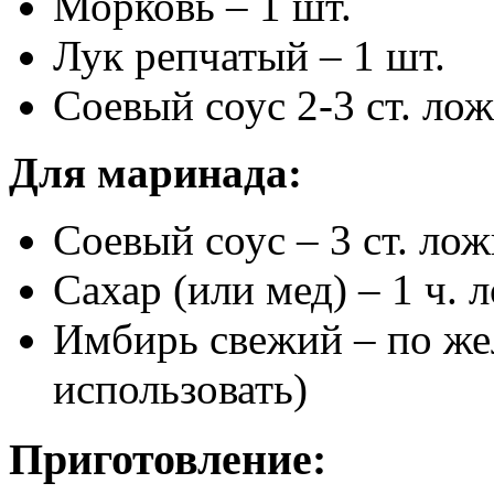
Морковь – 1 шт.
Лук репчатый – 1 шт.
Соевый соус 2-3 ст. ло
Для маринада:
Соевый соус – 3 ст. ло
Сахар (или мед) – 1 ч. 
Имбирь свежий – по же
использовать)
Приготовление: