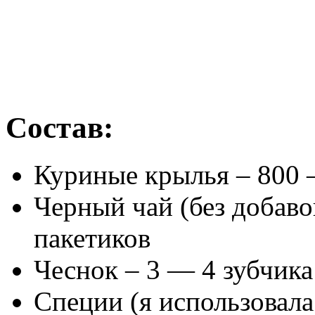
Состав:
Куриные крылья – 800 
Черный чай (без добавок
пакетиков
Чеснок – 3 — 4 зубчика
Специи (я использовал