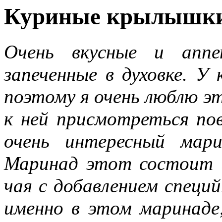
Куриные крылышки,
Очень вкусные и аппе
запеченные в духовке. У
поэтому я очень люблю э
к ней присмотреться по
очень интересный мар
Маринад этот состоит и
чая с добавлением специ
именно в этом маринаде,