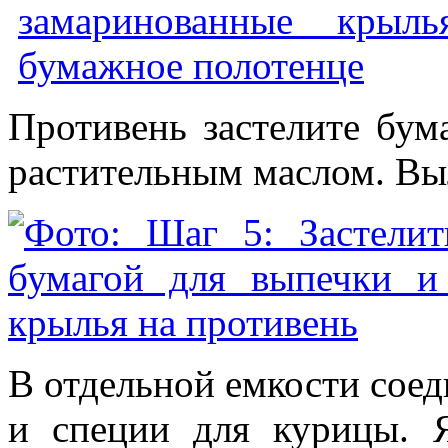
Противень застелите бум
растительным маслом. Вы
В отдельной емкости соед
и специи для курицы. 