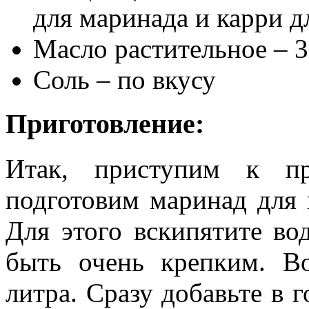
для маринада и карри д
Масло растительное – 3
Соль – по вкусу
Приготовление:
Итак, приступим к пр
подготовим маринад для
Для этого вскипятите во
быть очень крепким. В
литра. Сразу добавьте в 