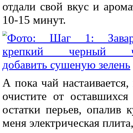
отдали свой вкус и арома
10-15 минут.
А пока чай настаивается
очистите от оставшихся
остатки перьев, опалив 
меня электрическая плита