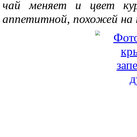
чай меняет и цвет ку
аппетитной, похожей на 