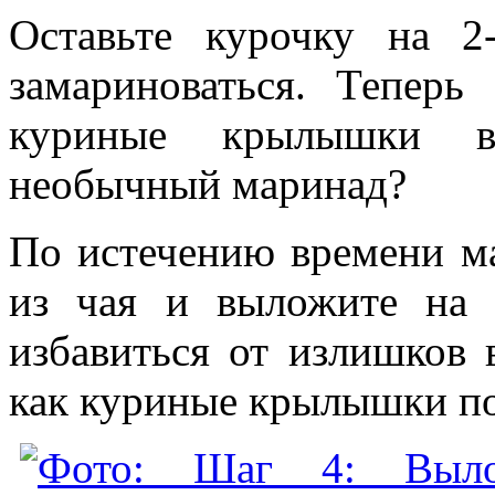
Оставьте курочку на 2
замариноваться. Теперь
куриные крылышки в 
необычный маринад?
По истечению времени ма
из чая и выложите на 
избавиться от излишков 
как куриные крылышки по