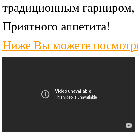
традиционным гарниром, 
Приятного аппетита!
Ниже Вы можете посмотре