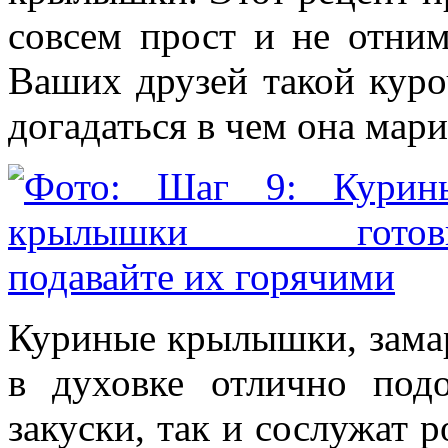
совсем прост и не отним
Ваших друзей такой куро
догадаться в чем она мари
Куриные крылышки, замар
в духовке отлично под
закуски, так и сослужат 