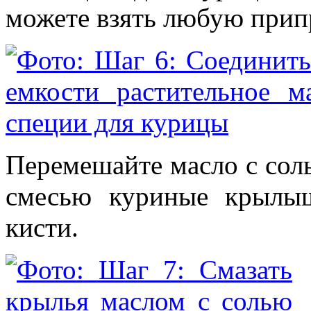
можете взять любую прип
Перемешайте масло с сол
смесью куриные крылы
кисти.