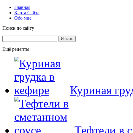
Главная
Карта Сайта
Обо мне
Поиск по сайту
Ещё рецепты:
Куриная гру
Тефтели в 