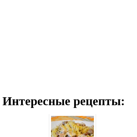
Интересные рецепты: