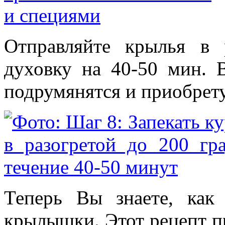
Отправляйте крылья в 
духовку на 40-50 мин.
подрумянятся и приобрету
Теперь Вы знаете, как
крылышки. Этот рецепт п