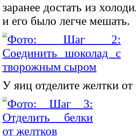
заранее достать из холоди
и его было легче мешать.
У яиц отделите желтки от 