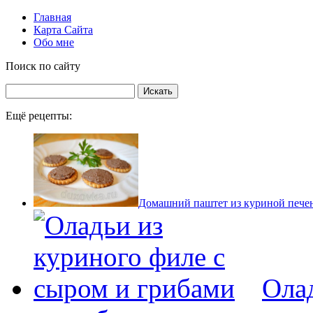
Главная
Карта Сайта
Обо мне
Поиск по сайту
Ещё рецепты:
Домашний паштет из куриной пече
Ола