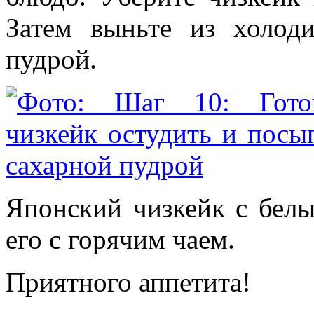
Затем выньте из холод
пудрой.
Японский чизкейк с белы
его с горячим чаем.
Приятного аппетита!