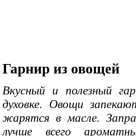
Гарнир из овощей
Вкусный и полезный гар
духовке. Овощи запекаю
жарятся в масле. Запр
лучше всего аромат