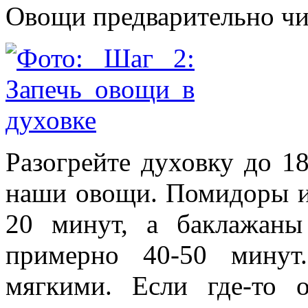
Овощи предварительно чис
Разогрейте духовку до 18
наши овощи. Помидоры и 
20 минут, а баклажаны
примерно 40-50 минут
мягкими. Если где-то 