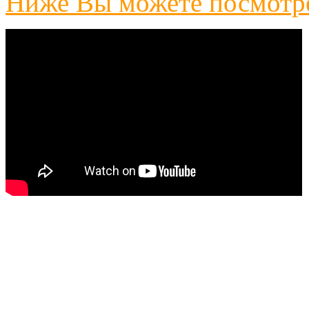
Ниже Вы можете посмотре