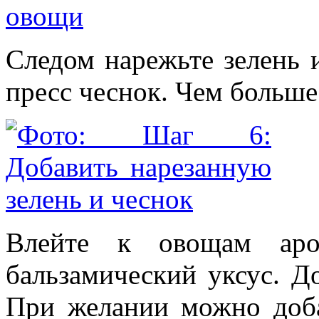
Следом нарежьте зелень 
пресс чеснок. Чем больше 
Влейте к овощам аро
бальзамический уксус. Д
При желании можно доба