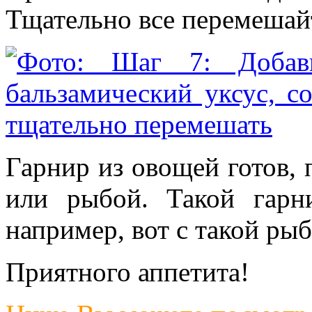
Тщательно все перемешай
Гарнир из овощей готов, 
или рыбой. Такой гарни
например, вот с такой ры
Приятного аппетита!