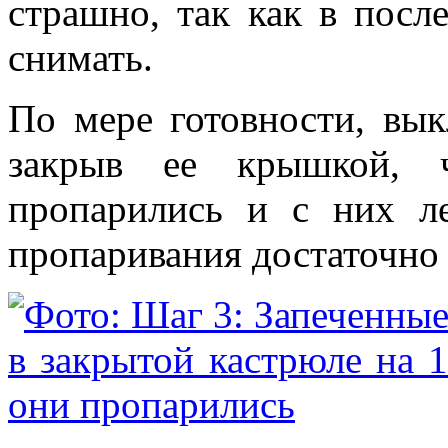
страшно, так как в посл
снимать.
По мере готовности, вы
закрыв ее крышкой, 
пропарились и с них л
пропаривания достаточно 