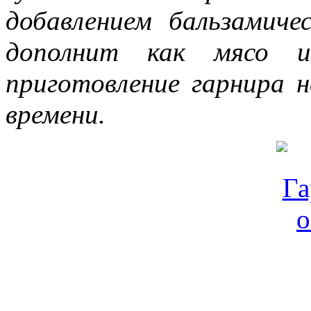
добавлением бальзамиче
дополнит как мясо 
приготовление гарнира 
времени.