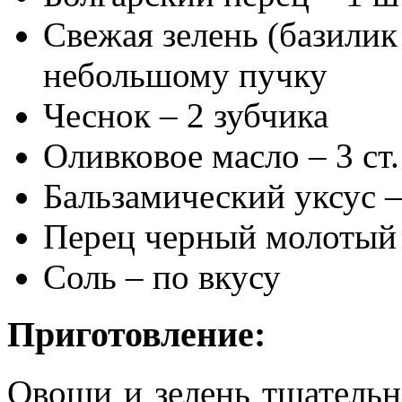
Свежая зелень (базилик
небольшому пучку
Чеснок – 2 зубчика
Оливковое масло – 3 ст
Бальзамический уксус –
Перец черный молотый 
Соль – по вкусу
Приготовление:
Овощи и зелень тщатель