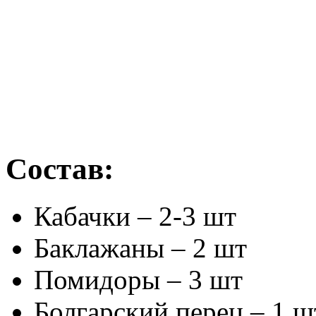
Состав:
Кабачки – 2-3 шт
Баклажаны – 2 шт
Помидоры – 3 шт
Болгарский перец – 1 ш