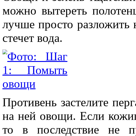
можно вытереть полотенц
лучше просто разложить 
стечет вода.
Противень застелите пер
на ней овощи. Если кожиц
то в последствие не п