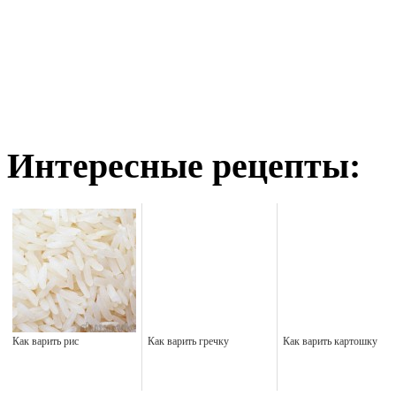
Интересные рецепты:
Как варить рис
Как варить гречку
Как варить картошку