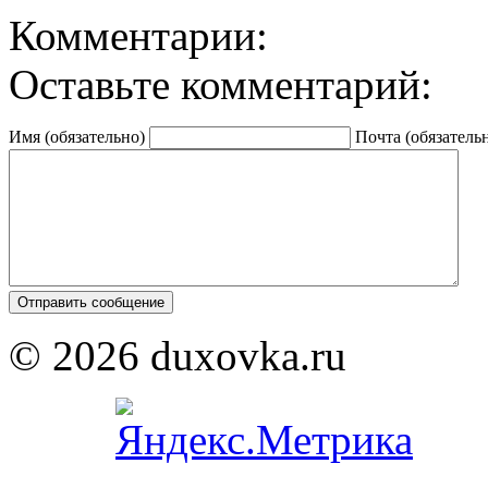
Комментарии:
Оставьте комментарий:
Имя (обязательно)
Почта (обязатель
© 2026 duxovka.ru