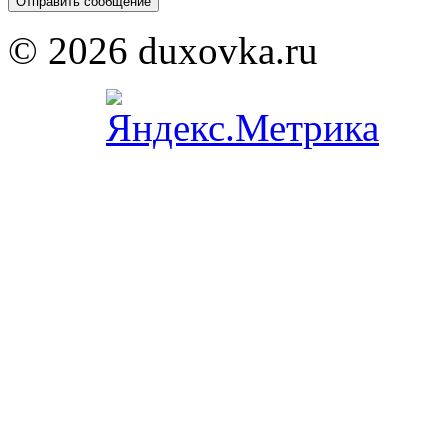
© 2026 duxovka.ru