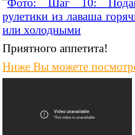
Приятного аппетита!
Ниже Вы можете посмотре