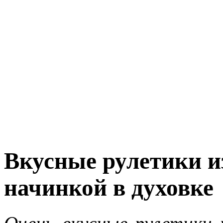
Вкусные рулетики и
начинкой в духовке