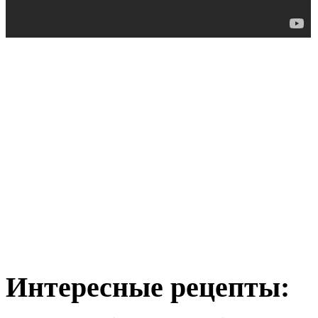
Интересные рецепты: