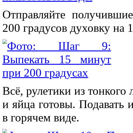
Отправляйте получившие
200 градусов духовку на 
Всё, рулетики из тонкого 
и яйца готовы. Подавать 
в горячем виде.