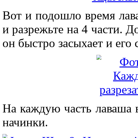
Вот и подошло время лава
и разрежьте на 4 части. Д
он быстро засыхает и его 
На каждую часть лаваша 
начинки.