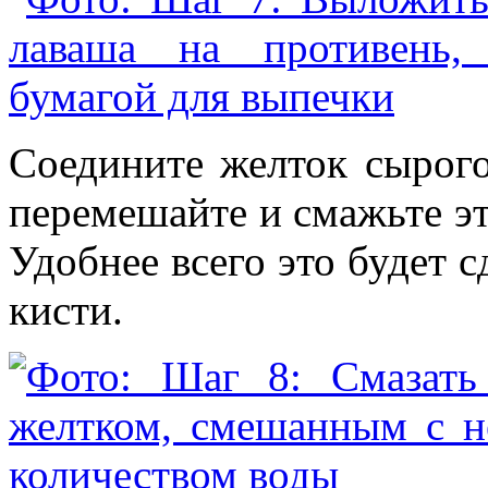
Соедините желток сырого
перемешайте и смажьте эт
Удобнее всего это будет 
кисти.