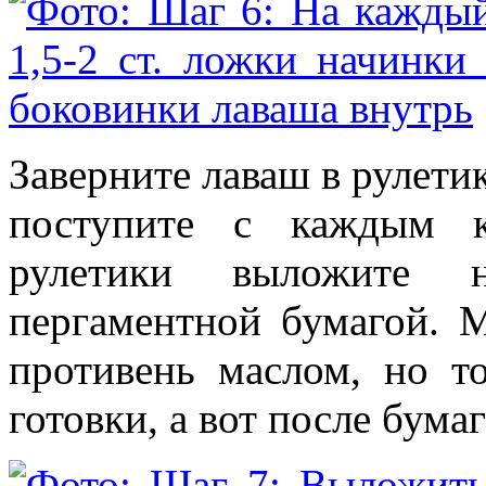
Заверните лаваш в рулетик
поступите с каждым к
рулетики выложите н
пергаментной бумагой. 
противень маслом, но т
готовки, а вот после бумаг