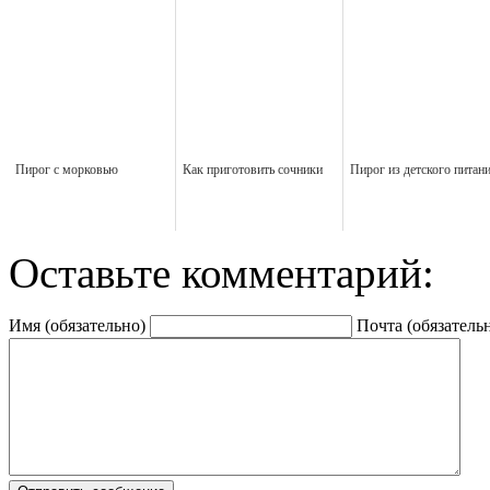
Пирог с морковью
Как приготовить сочники
Пирог из детского питан
Оставьте комментарий:
Имя (обязательно)
Почта (обязатель