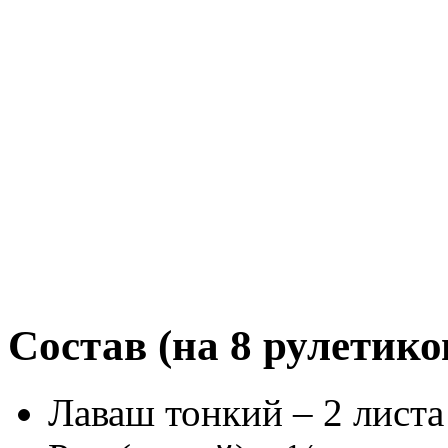
Состав (на 8 рулетико
Лаваш тонкий – 2 листа