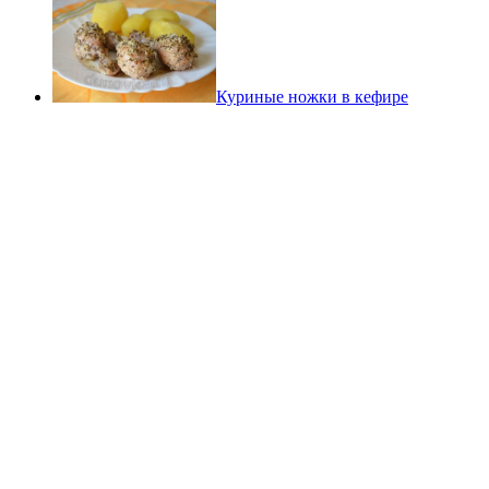
Куриные ножки в кефире