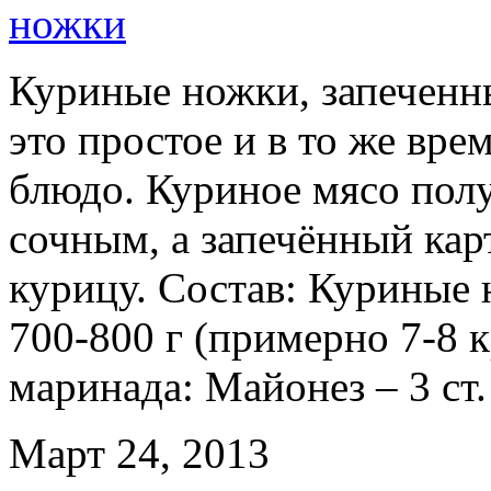
Куриные ножки, запеченн
это простое и в то же вре
блюдо. Куриное мясо пол
сочным, а запечённый кар
курицу. Состав: Куриные 
700-800 г (примерно 7-8 
маринада: Майонез – 3 ст.
Март 24, 2013