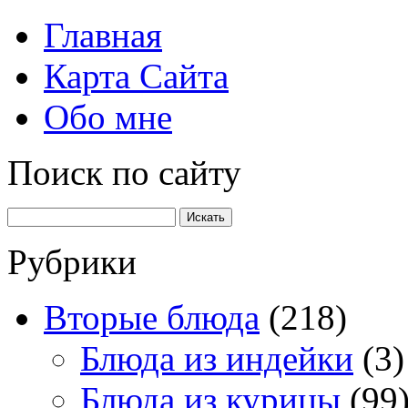
Главная
Карта Сайта
Обо мне
Поиск по сайту
Рубрики
Вторые блюда
(218)
Блюда из индейки
(3)
Блюда из курицы
(99