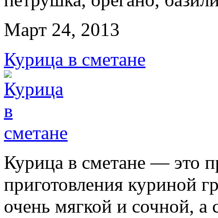
Март 24, 2013
Курица в сметане
Курица в сметане — это п
приготовления куриной гр
очень мягкой и сочной, а