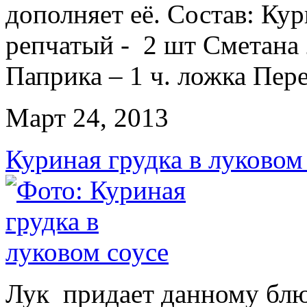
дополняет её. Состав: Кур
репчатый - 2 шт Сметана 
Паприка – 1 ч. ложка Перец
Март 24, 2013
Куриная грудка в луковом
Лук придает данному блю