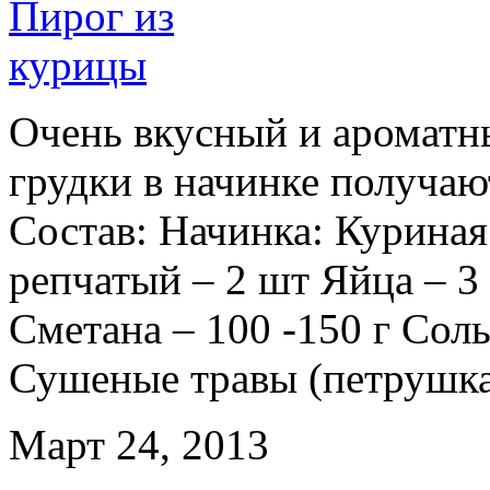
Очень вкусный и ароматн
грудки в начинке получаю
Состав: Начинка: Куриная
репчатый – 2 шт Яйца – 3
Сметана – 100 -150 г Соль
Сушеные травы (петрушка, 
Март 24, 2013