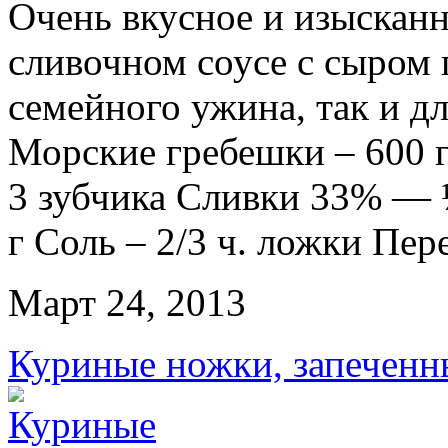
Очень вкусное и изыскан
сливочном соусе с сыром 
семейного ужина, так и дл
Морские гребешки – 600 г
3 зубчика Сливки 33% — 
г Соль – 2/3 ч. ложки Перец
Март 24, 2013
Куриные ножки, запеченны