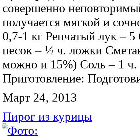
совершенно неповторимый
получается мягкой и сочн
0,7-1 кг Репчатый лук – 
песок – ½ ч. ложки Смета
можно и 15%) Соль – 1 ч.
Приготовление: Подготовит
Март 24, 2013
Пирог из курицы