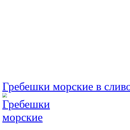
Гребешки морские в слив