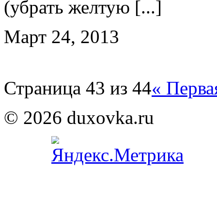
(убрать желтую [...]
Март 24, 2013
Страница 43 из 44
« Перва
© 2026 duxovka.ru