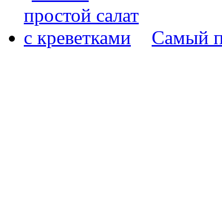
Самый п