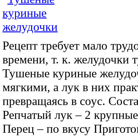
Рецепт требует мало трудо
времени, т. к. желудочки 
Тушеные куриные желудо
мягкими, а лук в них прак
превращаясь в соус. Сост
Репчатый лук – 2 крупные
Перец – по вкусу Пригото