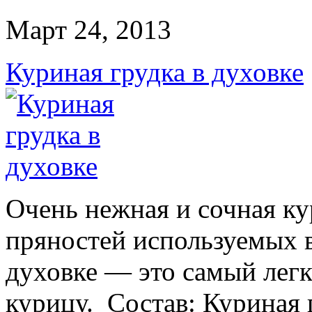
Март 24, 2013
Куриная грудка в духовке
Очень нежная и сочная ку
пряностей используемых в
духовке — это самый легк
курицу. Состав: Куриная г